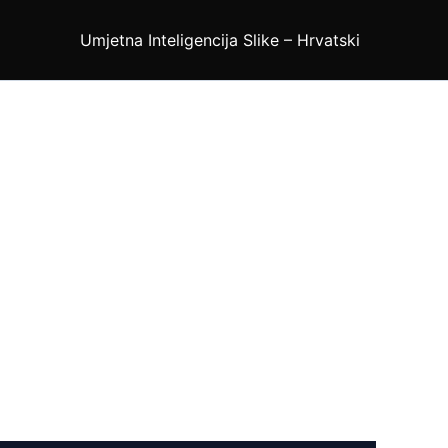
Umjetna Inteligencija Slike – Hrvatski