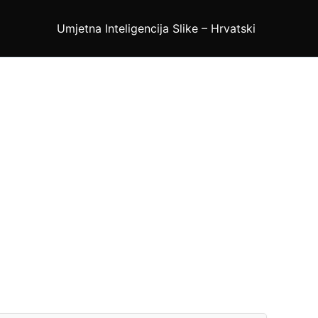
Umjetna Inteligencija Slike – Hrvatski